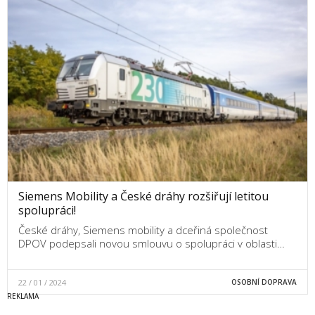
Siemens Mobility a České dráhy rozšiřují letitou
spolupráci!
České dráhy, Siemens mobility a dceřiná společnost
DPOV podepsali novou smlouvu o spolupráci v oblasti…
22 / 01 / 2024
OSOBNÍ DOPRAVA