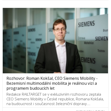
Rozhovor: Roman Kokšal, CEO Siemens Mobility -
Bezemisní multimodální mobilita je reálnou vizí a
programem budoucích let
Redakce RAILTARGET se v exkluzivním rozhovoru zeptala
CEO Siemens Mobility v České republice, Romana Kokšala,
na budoucnost i současnost železniční dopravy.…