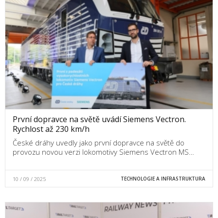
První dopravce na světě uvádí Siemens Vectron.
Rychlost až 230 km/h
České dráhy uvedly jako první dopravce na světě do
provozu novou verzi lokomotivy Siemens Vectron MS…
10 / 09 / 2025
TECHNOLOGIE A INFRASTRUKTURA