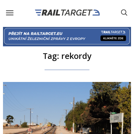
Tag: rekordy