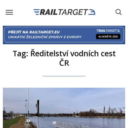
Tag: Ředitelství vodních cest
ČR