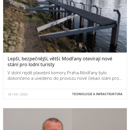
Lepší, bezpečnější, větší. Modřany otevírají nové
stání pro lodní turisty
V dolní rejdě plavební komory Praha-Modřany bylo
dokončeno a uvedeno do provozu nové čekací stání pro…
14 / 04 / 2026
TECHNOLOGIE A INFRASTRUKTURA