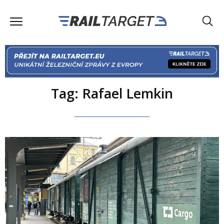
Tag: Rafael Lemkin