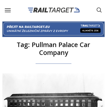
Tag: Pullman Palace Car
Company