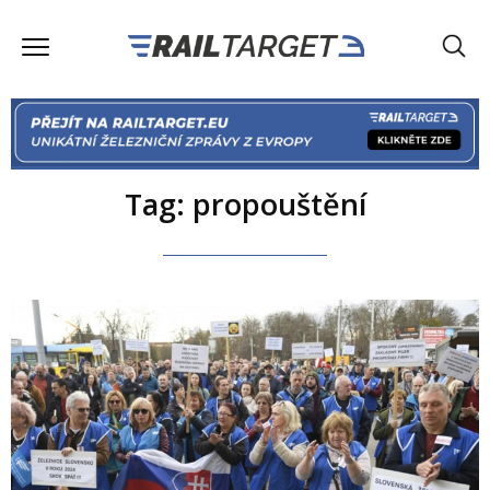
Tag: propouštění