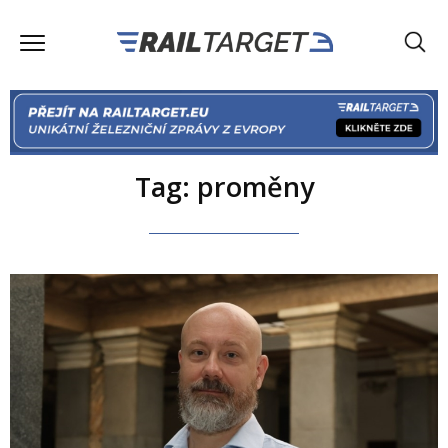
Tag: proměny