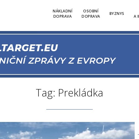
NÁKLADNÍ
OSOBNÍ
BYZNYS
DOPRAVA
DOPRAVA
A 
Tag: Prekládka