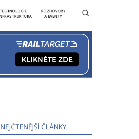
TECHNOLOGIE
ROZHOVORY
INFRASTRUKTURA
A EVENTY
NEJČTENĚJŠÍ ČLÁNKY