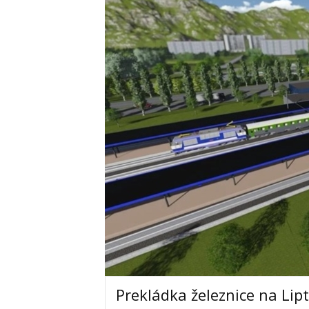
Prekládka železnice na Lip