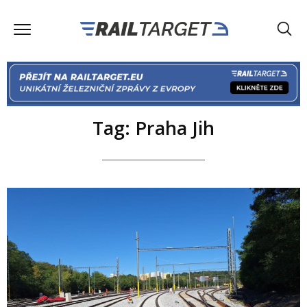
Tag: Praha Jih