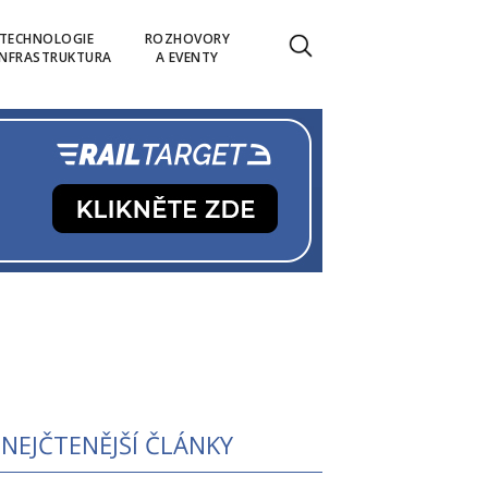
TECHNOLOGIE
ROZHOVORY
INFRASTRUKTURA
A EVENTY
NEJČTENĚJŠÍ ČLÁNKY