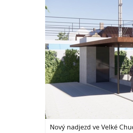
Nový nadjezd ve Velké Chuch