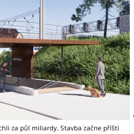
li za půl miliardy. Stavba začne příští