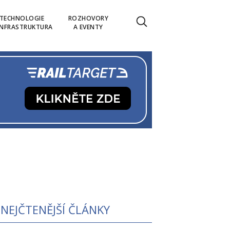
TECHNOLOGIE
ROZHOVORY
INFRASTRUKTURA
A EVENTY
NEJČTENĚJŠÍ ČLÁNKY