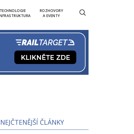
TECHNOLOGIE
ROZHOVORY
INFRASTRUKTURA
A EVENTY
NEJČTENĚJŠÍ ČLÁNKY