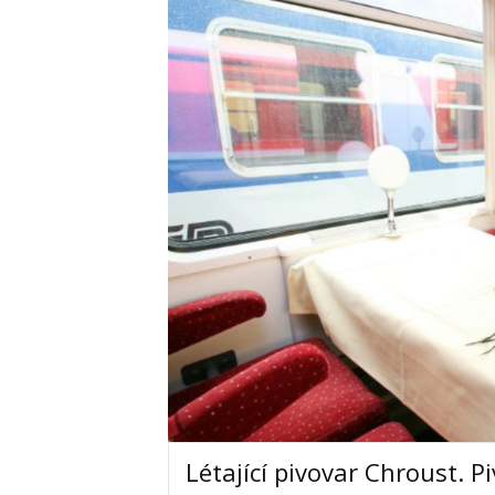
Létající pivovar Chroust. Pi