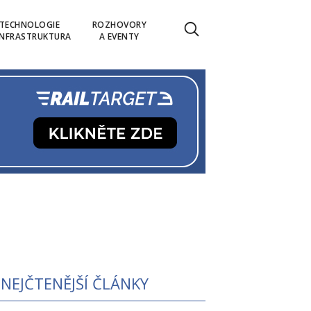
TECHNOLOGIE
ROZHOVORY
INFRASTRUKTURA
A EVENTY
NEJČTENĚJŠÍ ČLÁNKY