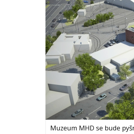
Muzeum MHD se bude pyšnit