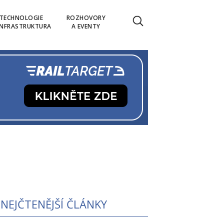
TECHNOLOGIE
ROZHOVORY
INFRASTRUKTURA
A EVENTY
NEJČTENĚJŠÍ ČLÁNKY