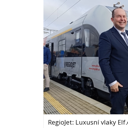
RegioJet: Luxusní vlaky Elf.