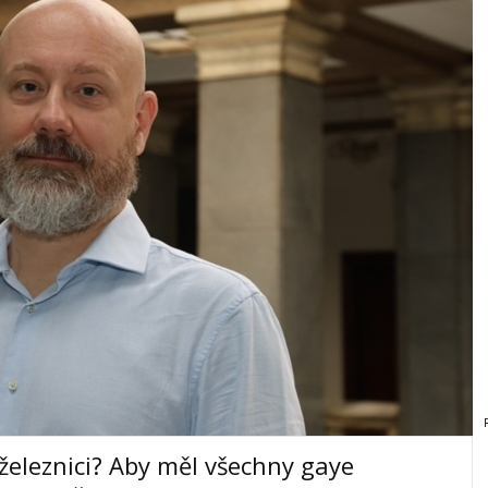
 železnici? Aby měl všechny gaye