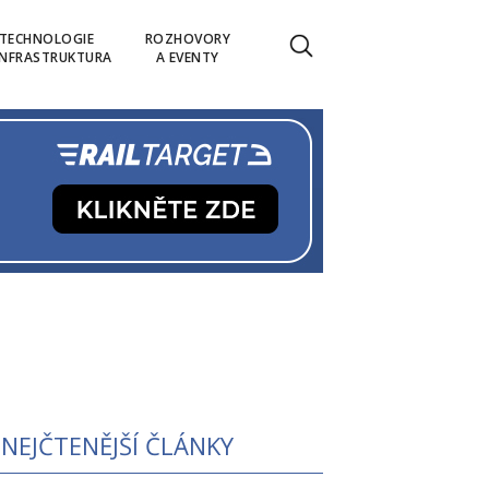
TECHNOLOGIE
ROZHOVORY
INFRASTRUKTURA
A EVENTY
NEJČTENĚJŠÍ ČLÁNKY