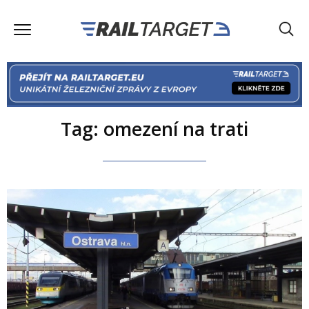
Tag: omezení na trati