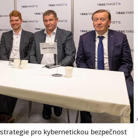
a strategie pro kybernetickou bezpečnost