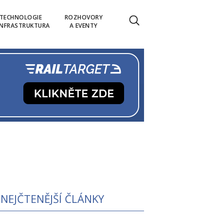
TECHNOLOGIE
ROZHOVORY
INFRASTRUKTURA
A EVENTY
NEJČTENĚJŠÍ ČLÁNKY