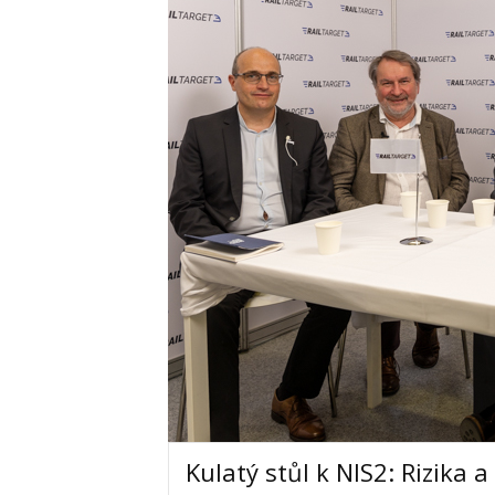
Kulatý stůl k NIS2: Rizika 