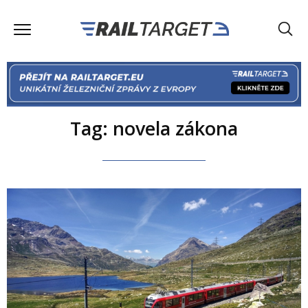
Tag: novela zákona