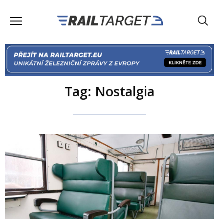
Tag: Nostalgia