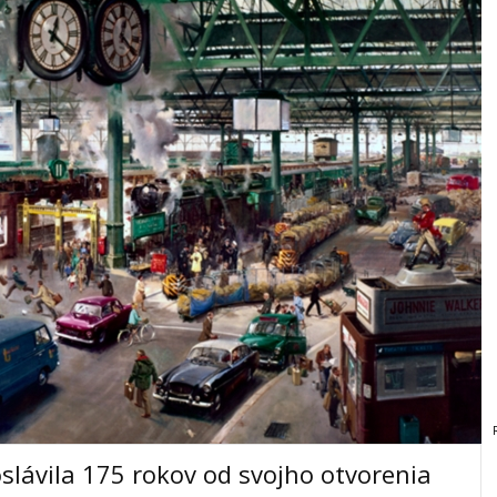
slávila 175 rokov od svojho otvorenia