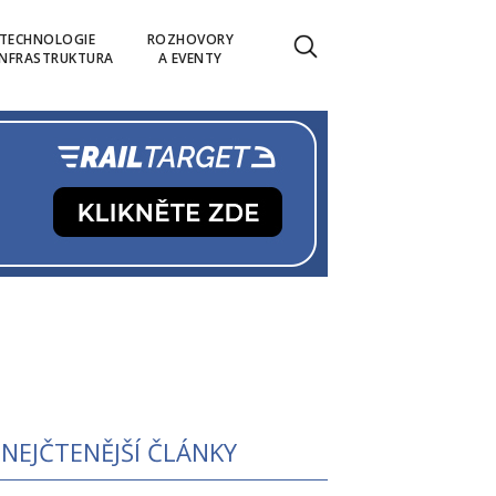
TECHNOLOGIE
ROZHOVORY
INFRASTRUKTURA
A EVENTY
NEJČTENĚJŠÍ ČLÁNKY