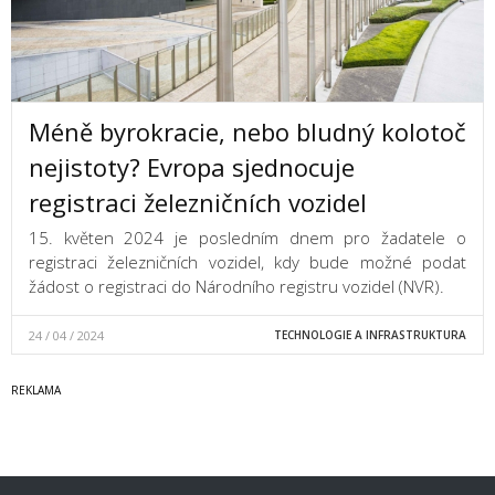
Méně byrokracie, nebo bludný kolotoč
nejistoty? Evropa sjednocuje
registraci železničních vozidel
15. květen 2024 je posledním dnem pro žadatele o
registraci železničních vozidel, kdy bude možné podat
žádost o registraci do Národního registru vozidel (NVR).
24 / 04 / 2024
TECHNOLOGIE A INFRASTRUKTURA