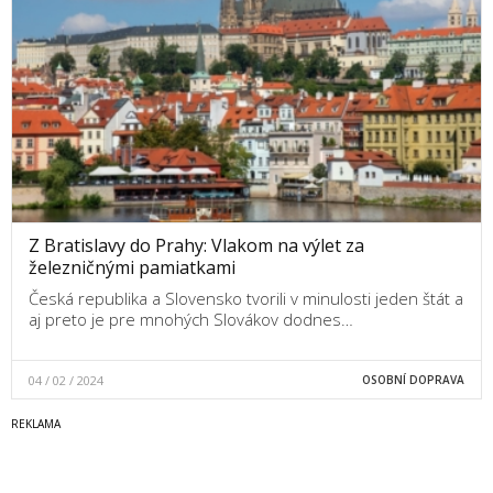
Z Bratislavy do Prahy: Vlakom na výlet za
železničnými pamiatkami
Česká republika a Slovensko tvorili v minulosti jeden štát a
aj preto je pre mnohých Slovákov dodnes…
04 / 02 / 2024
OSOBNÍ DOPRAVA