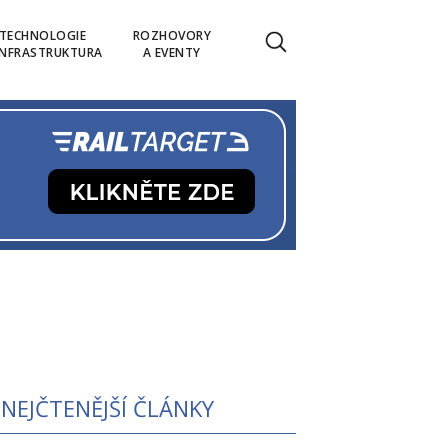
TECHNOLOGIE
ROZHOVORY
INFRASTRUKTURA
A EVENTY
NEJČTENĚJŠÍ ČLÁNKY