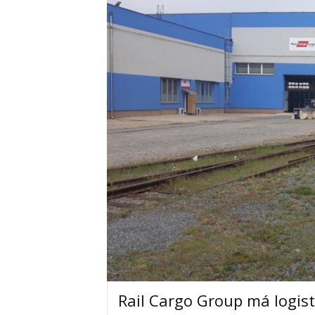
Rail Cargo Group má logist