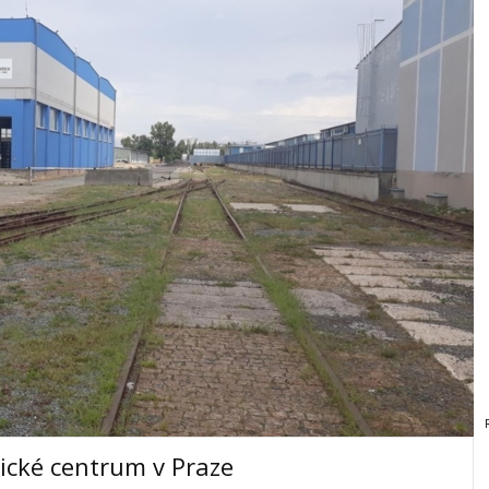
ické centrum v Praze