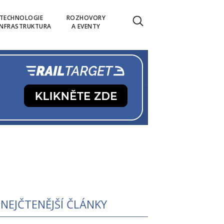
TECHNOLOGIE
ROZHOVORY
INFRASTRUKTURA
A EVENTY
NEJČTENĚJŠÍ ČLÁNKY