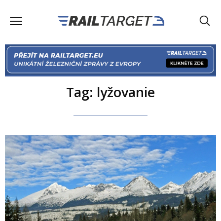
Tag: lyžovanie