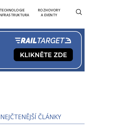
TECHNOLOGIE
ROZHOVORY
INFRASTRUKTURA
A EVENTY
NEJČTENĚJŠÍ ČLÁNKY