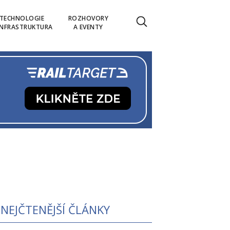
TECHNOLOGIE
ROZHOVORY
INFRASTRUKTURA
A EVENTY
NEJČTENĚJŠÍ ČLÁNKY