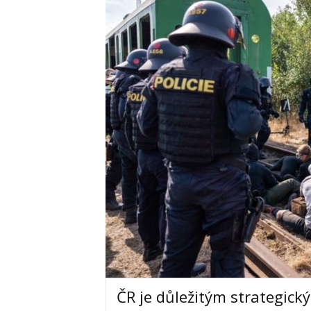
ČR je důležitým strategický