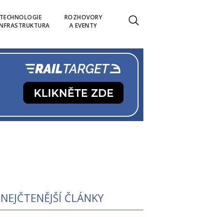
TECHNOLOGIE
ROZHOVORY
INFRASTRUKTURA
A EVENTY
NEJČTENĚJŠÍ ČLÁNKY