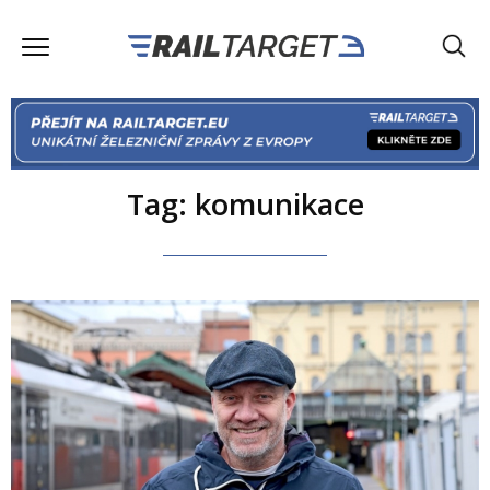
Tag: komunikace