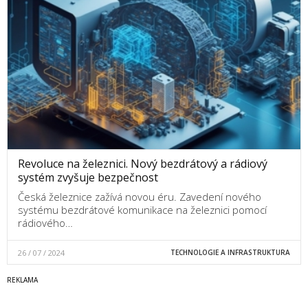
Revoluce na železnici. Nový bezdrátový a rádiový
systém zvyšuje bezpečnost
Česká železnice zažívá novou éru. Zavedení nového
systému bezdrátové komunikace na železnici pomocí
rádiového…
26 / 07 / 2024
TECHNOLOGIE A INFRASTRUKTURA