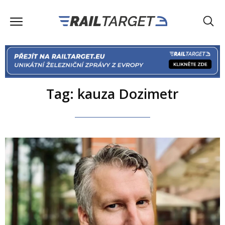
Tag: kauza Dozimetr