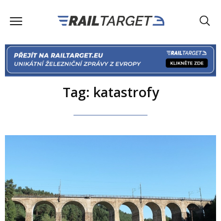
Tag: katastrofy