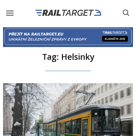
Tag: Helsinky