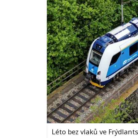
Léto bez vlaků ve Frýdlan