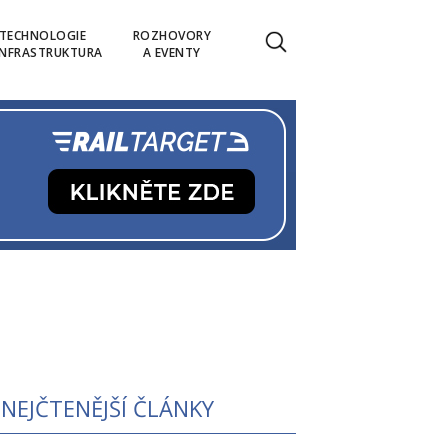
TECHNOLOGIE
ROZHOVORY
INFRASTRUKTURA
A EVENTY
NEJČTENĚJŠÍ ČLÁNKY