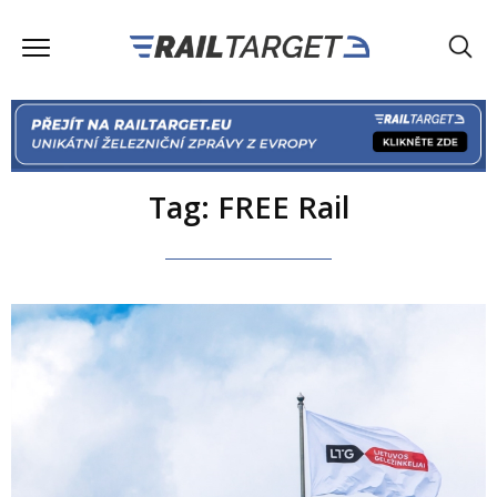
Tag: FREE Rail