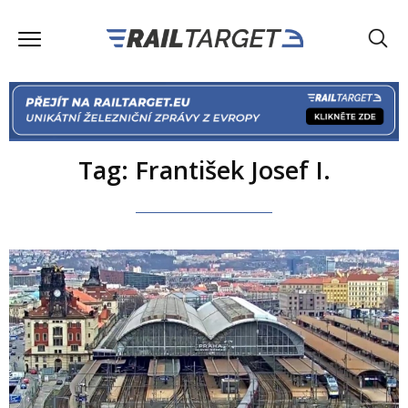
Tag: František Josef I.