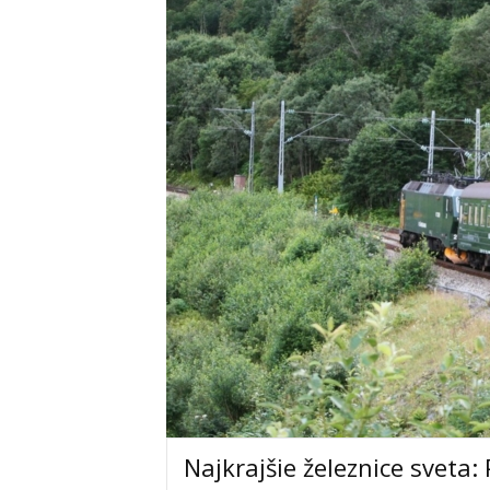
Najkrajšie železnice sveta: