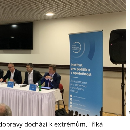
dopravy dochází k extrémům,“ říká