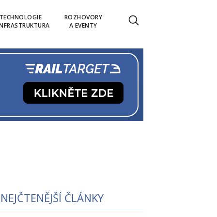
TECHNOLOGIE
ROZHOVORY
INFRASTRUKTURA
A EVENTY
NEJČTENĚJŠÍ ČLÁNKY