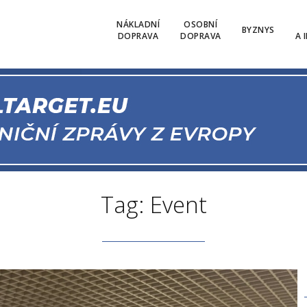
NÁKLADNÍ
OSOBNÍ
BYZNYS
DOPRAVA
DOPRAVA
A 
Tag: Event