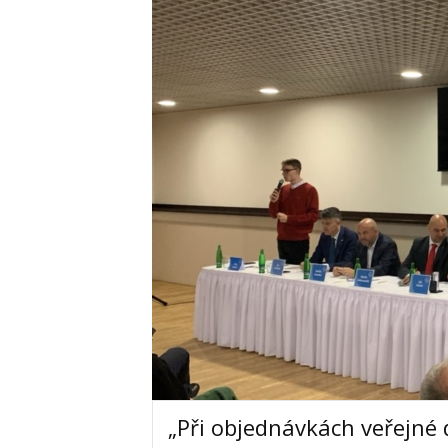
„Při objednávkách veřejné 