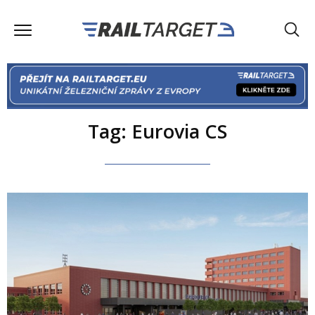
Tag: Eurovia CS