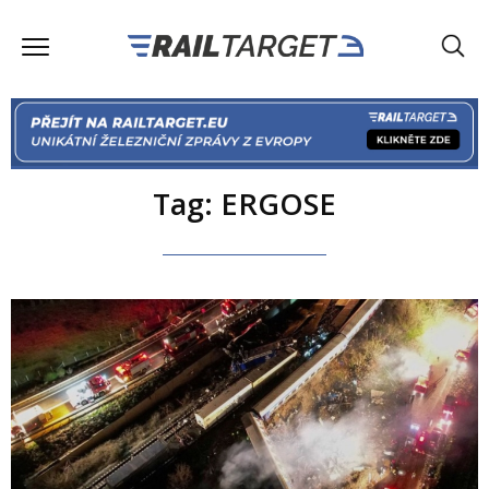
Tag: ERGOSE