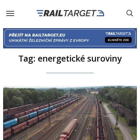
Tag: energetické suroviny