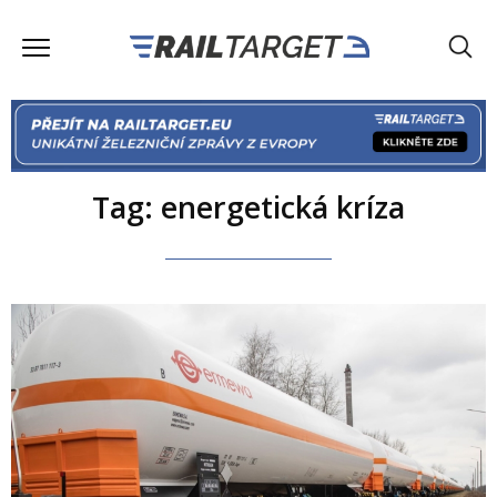
Tag: energetická kríza