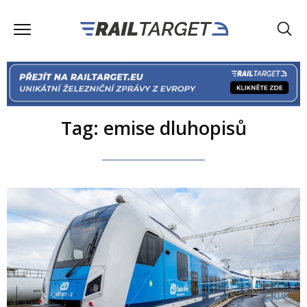
Tag: emise dluhopisů