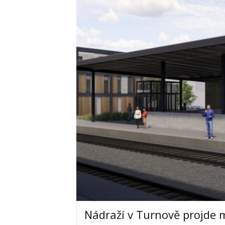
Nádraží v Turnově projde 