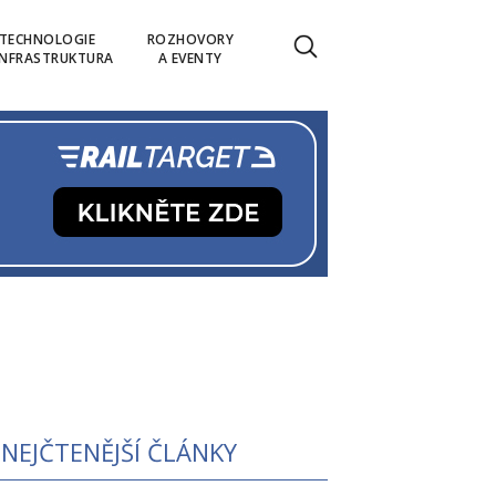
TECHNOLOGIE
ROZHOVORY
INFRASTRUKTURA
A EVENTY
NEJČTENĚJŠÍ ČLÁNKY