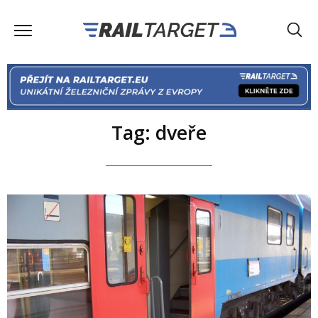
Tag: dveře