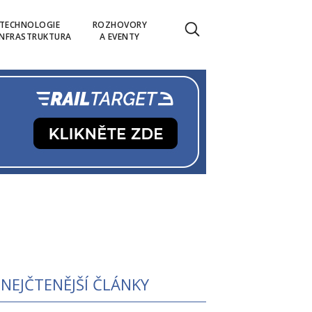
TECHNOLOGIE
ROZHOVORY
INFRASTRUKTURA
A EVENTY
NEJČTENĚJŠÍ ČLÁNKY