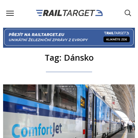
Tag: Dánsko