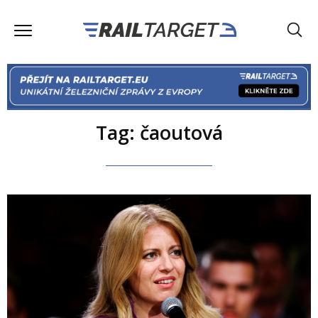
Tag: čaoutová