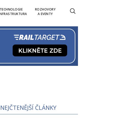
TECHNOLOGIE
ROZHOVORY
INFRASTRUKTURA
A EVENTY
NEJČTENĚJŠÍ ČLÁNKY