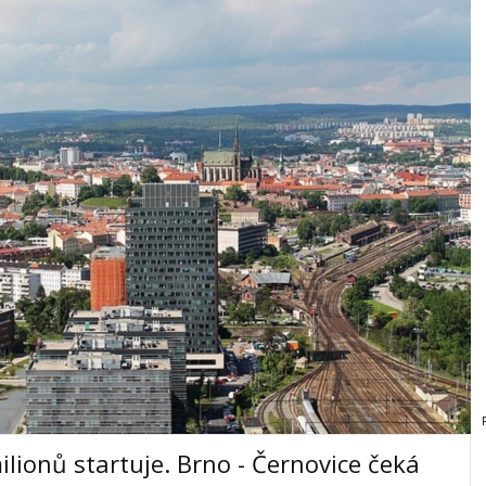
ilionů startuje. Brno - Černovice čeká