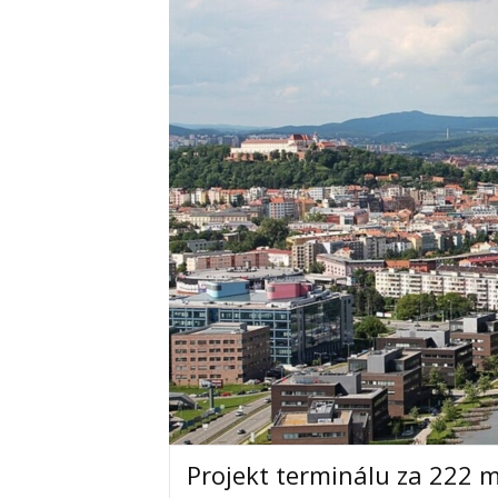
Projekt terminálu za 222 m