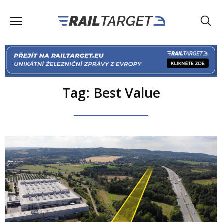
Tag: Best Value