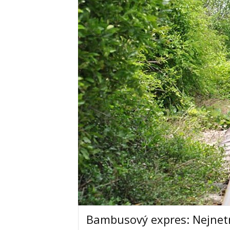
Bambusový expres: Nejnetra