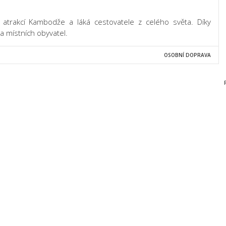
 atrakcí Kambodže a láká cestovatele z celého světa. Díky
a místních obyvatel.
OSOBNÍ DOPRAVA