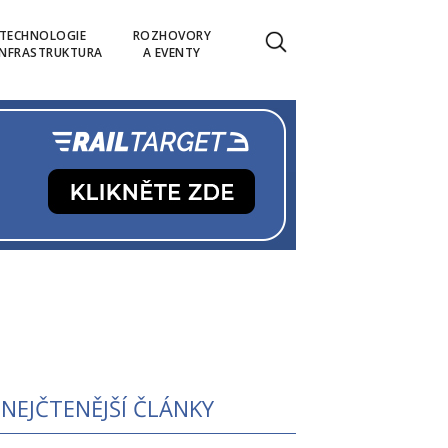
TECHNOLOGIE
ROZHOVORY
INFRASTRUKTURA
A EVENTY
NEJČTENĚJŠÍ ČLÁNKY